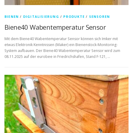
BIENEN
/
DIGITALISIERUNG
/
PRODUKTE
/
SENSOREN
Biene40 Wabentemperatur Sensor
Mit dem Biene40 Wabentemperatur Sensor können sich Imker mit
etwas Elektronik Kenntnissen (Maker) ein Bienenstock-Monitoring-
System aufbauen. Der Biene40 Wabentemperatur Sensor wird zum
08.11.2025 auf der eurobee in Friedrichshafen, Stand F-121, …