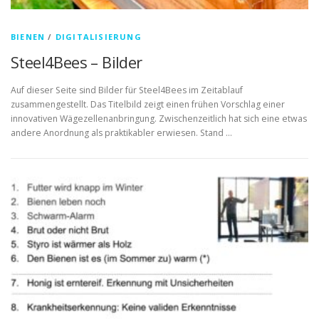
BIENEN
/
DIGITALISIERUNG
Steel4Bees – Bilder
Auf dieser Seite sind Bilder für Steel4Bees im Zeitablauf
zusammengestellt. Das Titelbild zeigt einen frühen Vorschlag einer
innovativen Wägezellenanbringung. Zwischenzeitlich hat sich eine etwas
andere Anordnung als praktikabler erwiesen. Stand …