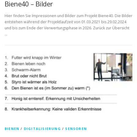
Biene40 – Bilder
Hier finden Sie Impressionen und Bilder zum Projekt Biene40. Die Bilder
entstehen während der Projektlaufzeit von 01.03.2021 bis 29.02.2024
und bis zum Ende der Verwertungsphase in 2026. Zurück zur Übersicht
…
BIENEN
/
DIGITALISIERUNG
/
SENSOREN