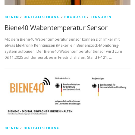
BIENEN
/
DIGITALISIERUNG
/
PRODUKTE
/
SENSOREN
Biene40 Wabentemperatur Sensor
Mit dem Biene40 Wabentemperatur Sensor können sich Imker mit
etwas Elektronik Kenntnissen (Maker) ein Bienenstock-Monitoring-
System aufbauen. Der Biene40 Wabentemperatur Sensor wird zum
08.11.2025 auf der eurobee in Friedrichshafen, Stand F-121, …
BIENEN
/
DIGITALISIERUNG