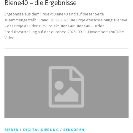
Biene40 – die Ergebnisse
Ergebnisse aus dem Projekt Biene40 sind auf dieser Seite
zusammengestellt. Stand: 26.12.2025 Die Projektbeschreibung: Biene40
– das Projekt Bilder zum Projekt Biene40: Biene40 – Bilder
Produktvorstellung auf der eurobee 2025, 09-11-November: YouTube-
Video …
BIENEN
/
DIGITALISIERUNG
/
SENSOREN