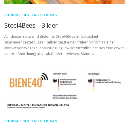
BIENEN
/
DIGITALISIERUNG
Steel4Bees – Bilder
Auf dieser Seite sind Bilder für Steel4Bees im Zeitablauf
zusammengestellt. Das Titelbild zeigt einen frühen Vorschlag einer
innovativen Wägezellenanbringung. Zwischenzeitlich hat sich eine etwas
andere Anordnung als praktikabler erwiesen. Stand …
BIENEN
/
DIGITALISIERUNG