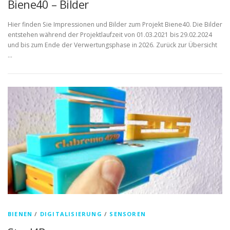
Biene40 – Bilder
Hier finden Sie Impressionen und Bilder zum Projekt Biene40. Die Bilder
entstehen während der Projektlaufzeit von 01.03.2021 bis 29.02.2024
und bis zum Ende der Verwertungsphase in 2026. Zurück zur Übersicht
…
BIENEN
/
DIGITALISIERUNG
/
SENSOREN