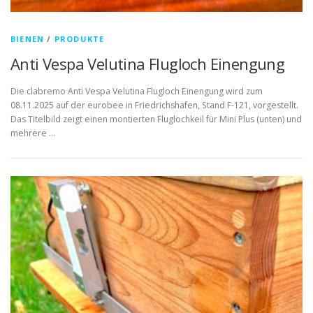
BIENEN
/
PRODUKTE
Anti Vespa Velutina Flugloch Einengung
Die clabremo Anti Vespa Velutina Flugloch Einengung wird zum
08.11.2025 auf der eurobee in Friedrichshafen, Stand F-121, vorgestellt.
Das Titelbild zeigt einen montierten Fluglochkeil für Mini Plus (unten) und
mehrere …