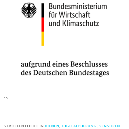
VERÖFFENTLICHT IN
BIENEN
,
DIGITALISIERUNG
,
SENSOREN