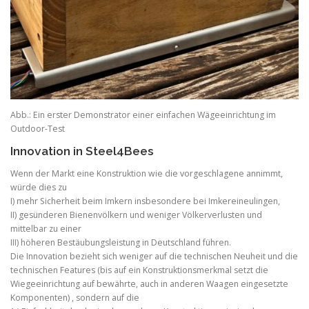
Abb.: Ein erster Demonstrator einer einfachen Wägeeinrichtung im
Outdoor-Test
Innovation in Steel4Bees
Wenn der Markt eine Konstruktion wie die vorgeschlagene annimmt,
würde dies zu
I) mehr Sicherheit beim Imkern insbesondere bei Imkereineulingen,
II) gesünderen Bienenvölkern und weniger Völkerverlusten und
mittelbar zu einer
III) höheren Bestäubungsleistung in Deutschland führen.
Die Innovation bezieht sich weniger auf die technischen Neuheit und die
technischen Features (bis auf ein Konstruktionsmerkmal setzt die
Wiegeeinrichtung auf bewährte, auch in anderen Waagen eingesetzte
Komponenten) , sondern auf die