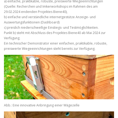
a) einfache, praktikable, robuste, preiswerte Wiegeeinrichtungen
(Quelle: Recherchen und Imkerworkshops im Rahmen des am
29.02.2024 endenden Projektes Biene40),
b) einfache und verständliche internetgestütze Anzeige- und
Auswertungsfunktionen (Dashboard)
c) preislich niederschwellige Einstiegs- und Testmöglichkeiten.
Punkt b) steht mit Abschluss des Projektes Biene40 ab Mai 2024 zur
Verfügung.
Ein technischer Demonstrator einer einfachen, praktikable, robuste,
preiswerte Wiegeeinrichtungen steht bereits zur Verfügung.
Abb.: Eine innovative Anbringung einer Wägezelle